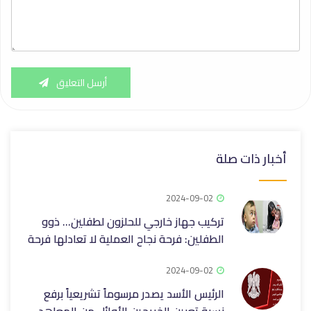
أرسل التعليق
أخبار ذات صلة
2024-09-02
تركيب جهاز خارجي للحلزون لطفلين… ذوو
الطفلين: فرحة نجاح العملية لا تعادلها فرحة
2024-09-02
الرئيس الأسد يصدر مرسوماً تشريعياً برفع