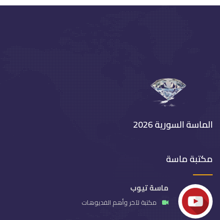
الماسة السورية 2026
مكتبة ماسة
ماسة تيوب
مكتبة لآخر وأهم الفديوهات