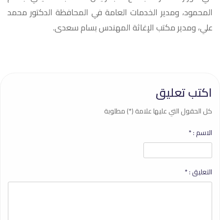
المحمود، ومدير الخدمات العامة في المحافظة الدكتور محمد
علي، ومدير مكتب الإغاثة المهندس بسام سعدى.
اكتب تعليق
كل الحقول التي عليها علامة (*) مطلوبة
الاسم :
*
التعليق :
*