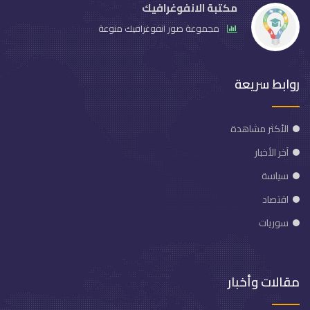
مكتبة الانفوغرافيك
مجموعة صور انفوغرافيك منوعة
روابط سريعة
الأكثر مشاهدة
آخر الأخبار
سياسة
اقتصاد
سوريات
مقالات وأخبار