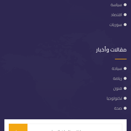
سياسة
اقتصاد
سوريات
مقالات وأخبار
سياحة
رياضة
فنون
تكنولوجيا
صحة