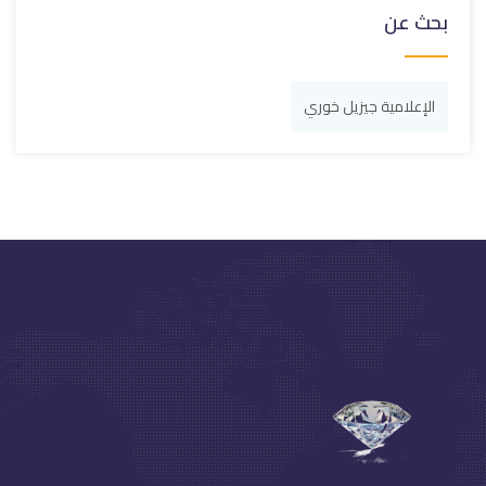
بحث عن
الإعلامية جيزيل خوري