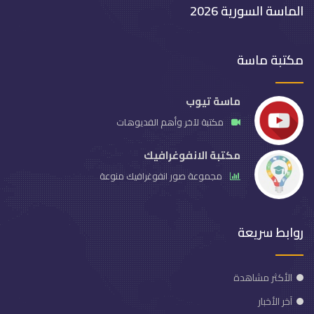
الماسة السورية 2026
مكتبة ماسة
ماسة تيوب
مكتبة لآخر وأهم الفديوهات
مكتبة الانفوغرافيك
مجموعة صور انفوغرافيك منوعة
روابط سريعة
الأكثر مشاهدة
آخر الأخبار