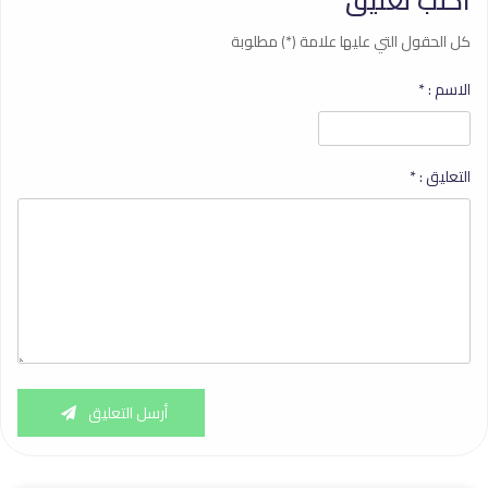
اكتب تعليق
كل الحقول التي عليها علامة (*) مطلوبة
الاسم :
*
التعليق :
*
أرسل التعليق