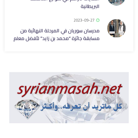
البريطانية
2023-09-27
مدرسان سوريان في المرحلة النهائية من
مسابقة جائزة “محمد بن زايد” لأفضل معلم