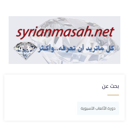
بحث عن
دورة الألعاب الآسيوية