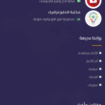
مكتبة لآخر وأهم الفديوهات
مكتبة الانفوغرافيك
مجموعة صور انفوغرافيك منوعة
روابط سريعة
الأكثر مشاهدة
آخر الأخبار
سياسة
اقتصاد
سوريات
مقالات وأخبار