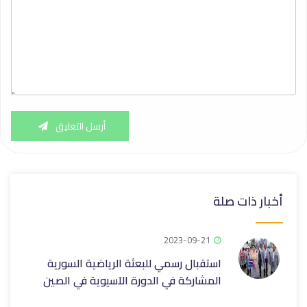
أرسل التعليق
أخبار ذات صلة
2023-09-21
استقبال رسمي للبعثة الرياضية السورية
المشاركة في الدورة الآسيوية في الصين