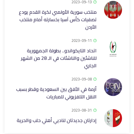
2023-09-13
منتخب سورية الأولمبي لكرة القدم يودع
تصفيات كأس آسيا بخسارته أمام منتخب
الأردن
2023-09-11
اتحاد التايكواندو.. بطولة الجمهورية
للناشئين والناشئات في الـ 28 من الشهر
الجاري
2023-09-08
أزمة في الأفق بين السعودية وقطر بسبب
النقل التلفزيوني للمباريات
2023-08-31
إدارتان جديدتان لناديي أهلي حلب والحرية