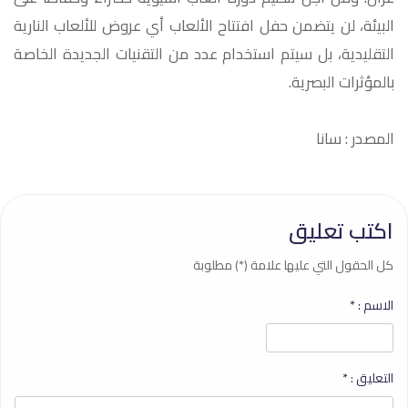
البيئة، لن يتضمن حفل افتتاح الألعاب أي عروض للألعاب النارية
التقليدية، بل سيتم استخدام عدد من التقنيات الجديدة الخاصة
بالمؤثرات البصرية.
المصدر : سانا
اكتب تعليق
كل الحقول التي عليها علامة (*) مطلوبة
الاسم :
*
التعليق :
*