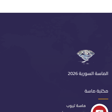
الماسة السورية 2026
مكتبة ماسة
ماسة تيوب