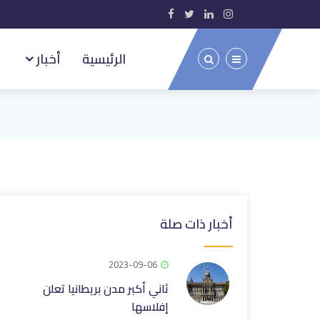
الرئيسية
أخبار
أخبار ذات صلة
2023-09-06
ثاني أكبر مدن بريطانيا تعلن
إفلاسها