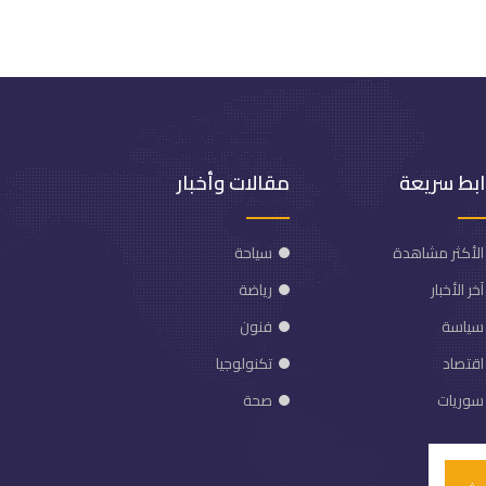
ابط سريعة
مقالات وأخبار
الأكثر مشاهدة
سياحة
آخر الأخبار
رياضة
سياسة
فنون
اقتصاد
تكنولوجيا
سوريات
صحة