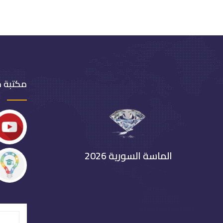
مكتبة 
الماسة السورية 2026