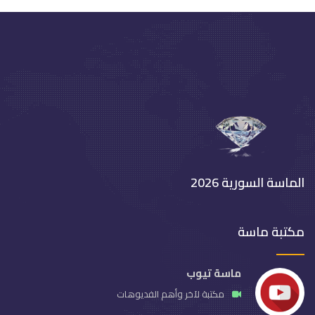
الماسة السورية 2026
مكتبة ماسة
ماسة تيوب
مكتبة لآخر وأهم الفديوهات