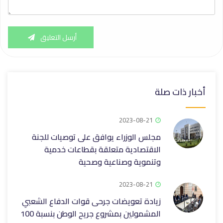
أرسل التعليق
أخبار ذات صلة
2023-08-21
مجلس الوزراء يوافق على توصيات للجنة
الاقتصادية متعلقة بقطاعات خدمية
وتنموية وصناعية وصحية
2023-08-21
زيادة تعويضات جرحى قوات الدفاع الشعبي
المشمولين بمشروع جريح الوطن بنسبة 100