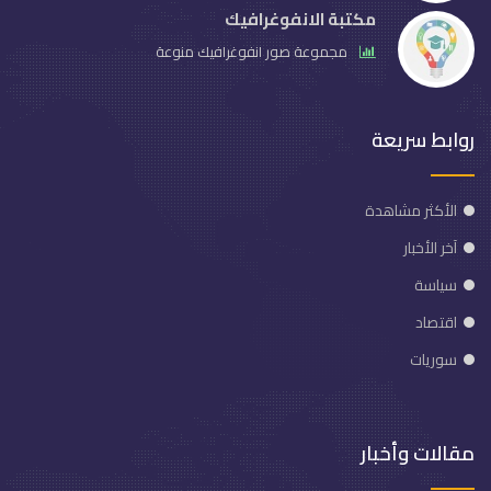
مكتبة الانفوغرافيك
مجموعة صور انفوغرافيك منوعة
روابط سريعة
الأكثر مشاهدة
آخر الأخبار
سياسة
اقتصاد
سوريات
مقالات وأخبار