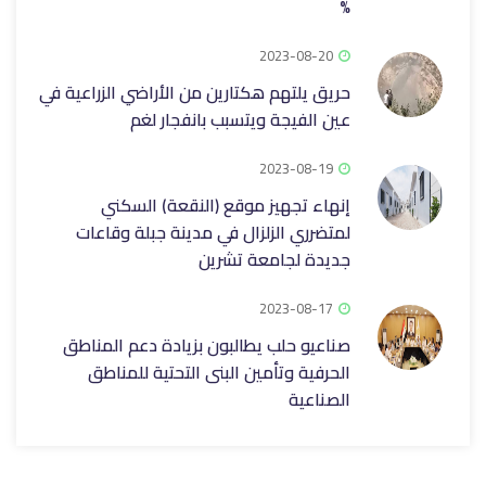
%
2023-08-20
حريق يلتهم هكتارين من الأراضي الزراعية في
عين الفيجة ويتسبب بانفجار لغم
2023-08-19
إنهاء تجهيز موقع (النقعة) السكني
لمتضرري الزلزال في مدينة جبلة وقاعات
جديدة لجامعة تشرين
2023-08-17
صناعيو حلب يطالبون بزيادة دعم المناطق
الحرفية وتأمين البنى التحتية للمناطق
الصناعية