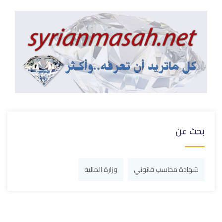
بحث عن
شهادة محاسب قانوني
وزارة المالية