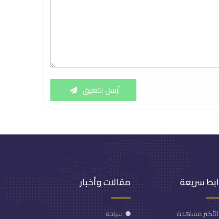
أرسل التعليق
ابط سريعة
مقالات وأخبار
الأكثر مشاهدة
سياحة