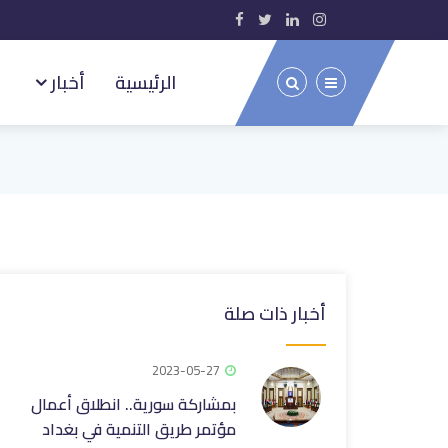
الرئيسية
أخبار
أخبار ذات صلة
2023-05-27
بمشاركة سورية.. انطلاق أعمال
مؤتمر طريق التنمية في بغداد