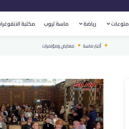
منوعات
رياضة
ماسة تيوب
مكتبة الانفوغرا
أخبار ماسة
معارض ومؤتمرات