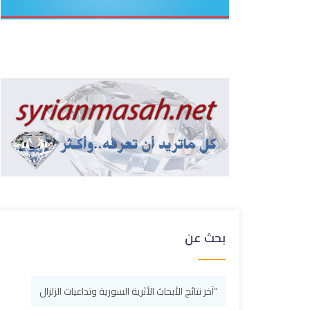
بحث عن
“آخر نتائج الأبحاث الأثرية السورية وتداعيات الزلزال