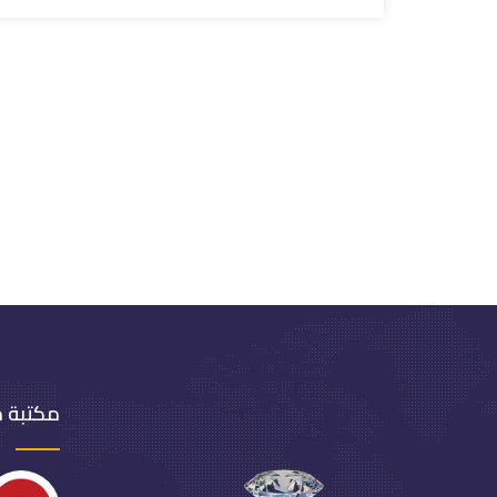
مكتبة 