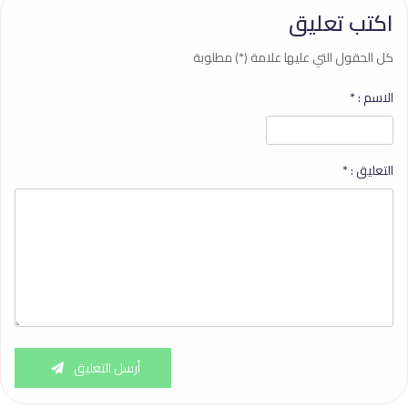
اكتب تعليق
كل الحقول التي عليها علامة (*) مطلوبة
الاسم :
*
التعليق :
*
أرسل التعليق