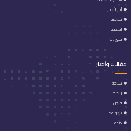
آخر الأخبار
سياسة
اقتصاد
سوريات
مقالات وأخبار
سياحة
رياضة
فنون
تكنولوجيا
صحة