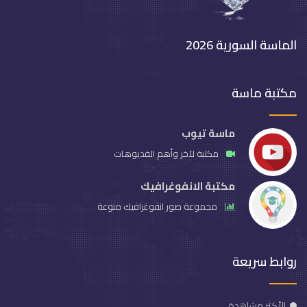
الماسة السورية 2026
مكتبة ماسة
ماسة تيوب
مكتبة لآخر وأهم الفديوهات
مكتبة الانفوغرافيك
مجموعة صور انفوغرافيك منوعة
روابط سريعة
الأكثر مشاهدة