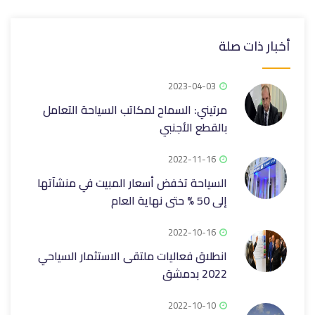
أخبار ذات صلة
2023-04-03
مرتيني: السماح لمكاتب السياحة التعامل
بالقطع الأجنبي
2022-11-16
السياحة تخفض أسعار المبيت في منشآتها
إلى 50 % حتى نهاية العام
2022-10-16
انطلاق فعاليات ملتقى الاستثمار السياحي
2022 بدمشق
2022-10-10