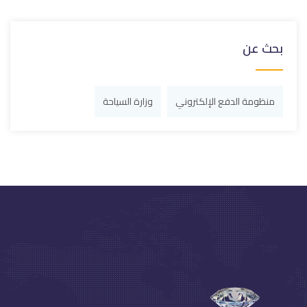
بحث عن
منظومة الدفع الإلكتروني
وزارة السياحة