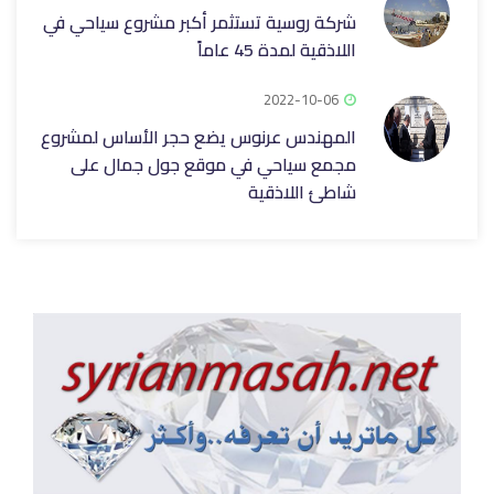
شركة روسية تستثمر أكبر مشروع سياحي في
اللاذقية لمدة 45 عاماً
2022-10-06
المهندس عرنوس يضع حجر الأساس لمشروع
مجمع سياحي في موقع جول جمال على
شاطئ اللاذقية