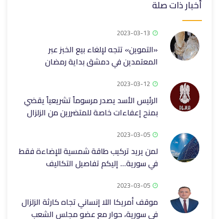
أخبار ذات صلة
2023-03-13
«التموين» تتجه لإلغاء بيع الخبز عبر
المعتمدين في دمشق بداية رمضان
2023-03-12
الرئيس الأسد يصدر مرسوماً تشريعياً يقضي
بمنح إعفاءات خاصة للمتضررين من الزلزال
2023-03-05
لمن يريد تركيب طاقة شمسية للإضاءة فقط
في سورية… إليكم تفاصيل التكاليف
2023-03-05
موقف أمريكا اللا إنساني تجاه كارثة الزلزال
في سورية، حوار مع عضو مجلس الشعب