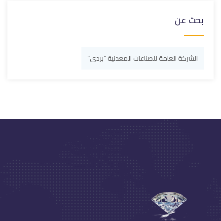
بحث عن
الشركة العامة للصناعات المعدنية “بردى”