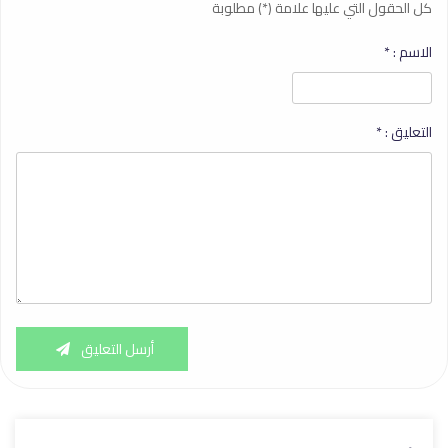
كل الحقول التي عليها علامة (*) مطلوبة
الاسم :
*
التعليق :
*
أرسل التعليق