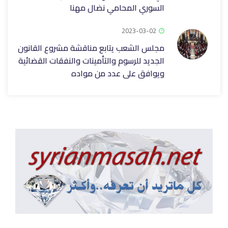
السوري المحامي نضال مهنا
2023-03-02
مجلس الشعب يتابع مناقشة مشروع القانون
الجديد للرسوم والتأمينات والنفقات القضائية
ويوافق على عدد من مواده