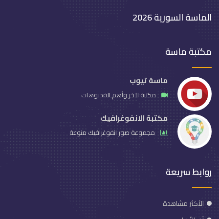
الماسة السورية 2026
مكتبة ماسة
ماسة تيوب
مكتبة لآخر وأهم الفديوهات
مكتبة الانفوغرافيك
مجموعة صور انفوغرافيك منوعة
روابط سريعة
الأكثر مشاهدة