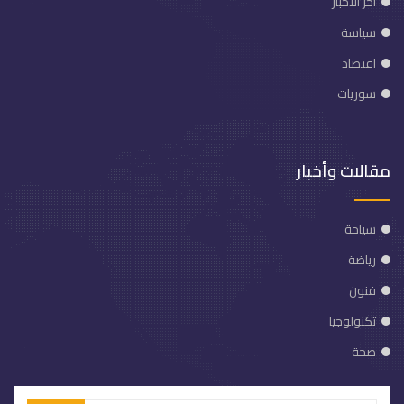
آخر الأخبار
سياسة
اقتصاد
سوريات
مقالات وأخبار
سياحة
رياضة
فنون
تكنولوجيا
صحة