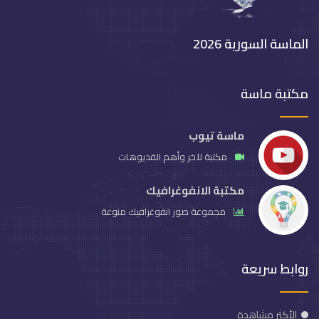
الماسة السورية 2026
مكتبة ماسة
ماسة تيوب
مكتبة لآخر وأهم الفديوهات
مكتبة الانفوغرافيك
مجموعة صور انفوغرافيك منوعة
روابط سريعة
الأكثر مشاهدة