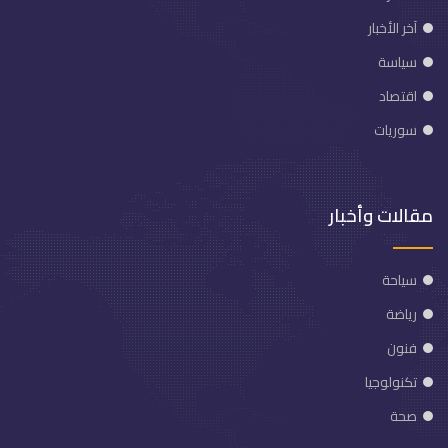
آخر الأخبار
سياسة
اقتصاد
سوريات
مقالات وأخبار
سياحة
رياضة
فنون
تكنولوجيا
صحة