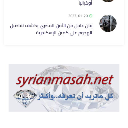
أوكرانيا
2023-01-20
بيان عاجل من الأمن المصري يكشف تفاصيل
الهجوم على كمين الإسكندرية