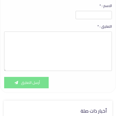
الاسم :
*
التعليق :
*
أرسل التعليق
أخبار ذات صلة