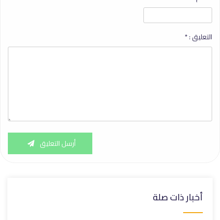
التعليق :
*
أرسل التعليق
أخبار ذات صلة