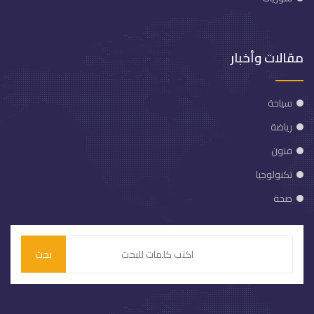
مقالات وأخبار
سياحة
رياضة
فنون
تكنولوجيا
صحة
بحث