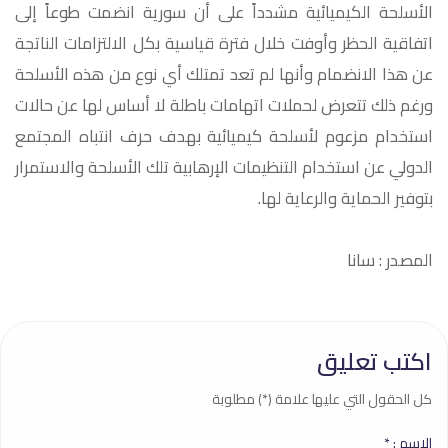
الأسلحة الكيميائية مشدداً على أن سورية انضمت طوعاً إلى
اتفاقية الحظر وأوفت خلال فترة قياسية بكل الالتزامات الناتجة
عن هذا الانضمام وأنها لم تعد تمتلك أي نوع من هذه الأسلحة
ورغم ذلك تتعرض لحملات اتهامات باطلة لا أساس لها عن حالات
استخدام مزعوم لأسلحة كيميائية بهدف حرف انتباه المجتمع
الدولي عن استخدام التنظيمات الإرهابية تلك الأسلحة والاستمرار
بتوفير الحماية والرعاية لها.
المصدر : سانا
اكتب تعليق
كل الحقول التي عليها علامة (*) مطلوبة
الاسم :
*