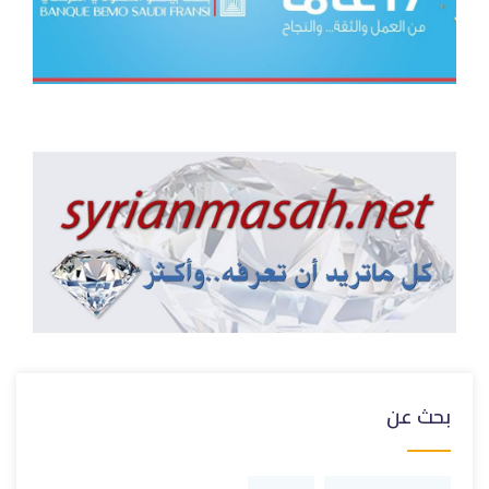
بحث عن