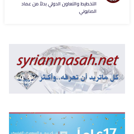
التخطيط والتعاون الدولي بدلاً من عماد
الصابوني