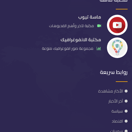
ماسة تيوب
مكتبة لآخر وأهم الفديوهات
مكتبة الانفوغرافيك
مجموعة صور انفوغرافيك منوعة
روابط سريعة
الأكثر مشاهدة
آخر الأخبار
سياسة
اقتصاد
سوريات