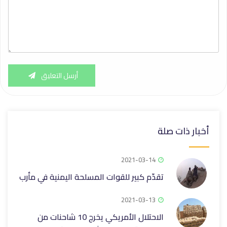
أرسل التعليق
أخبار ذات صلة
2021-03-14
تقدّم كبير للقوات المسلحة اليمنية في مأرب
2021-03-13
الاحتلال الأمريكي يخرج 10 شاحنات من