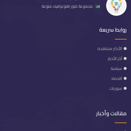
مجموعة صور انفوغرافيك منوعة
روابط سريعة
الأكثر مشاهدة
آخر الأخبار
سياسة
اقتصاد
سوريات
مقالات وأخبار