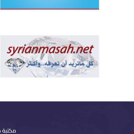
مكتبة 