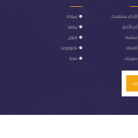
الأكثر مشاهدة
سياحة
آخر الأخبار
رياضة
سياسة
فنون
اقتصاد
تكنولوجيا
سوريات
صحة
حث