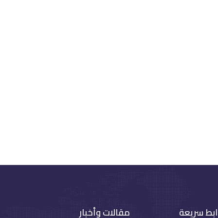
ابط سريعة
مقالات وأخبار