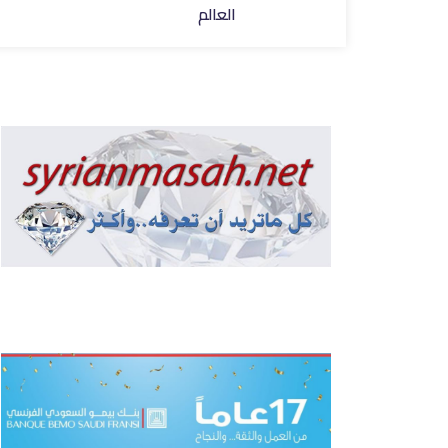
العالم