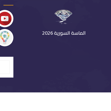
الماسة السورية 2026