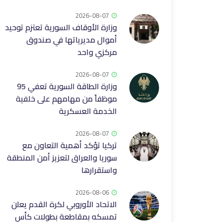
2026-08-07
وزارة الأوقاف السورية تعتزم توحيد
أموال مديرياتها في صندوق
مركزي واحد
2026-08-07
وزارة الطاقة السورية تعفي 95
موظفاً من مهامهم على خلفية
الخدمة العسكرية
2026-08-07
تركيا تؤكد أهمية التعاون مع
سوريا والعراق لتعزيز أمن المنطقة
واستقرارها
2026-08-06
الاتحاد الأوروبي لكرة القدم يعلن
تمسكه بمقاطعة بطولات كأس