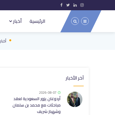
الرئيسية
أخبار
أخبا
آخر الأخبار
2026-08-07
أردوغان يزور السعودية لعقد
مباحثات مع محمد بن سلمان
وشهباز شريف