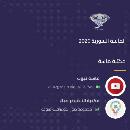
الماسة السورية 2026
مكتبة ماسة
ماسة تيوب
مكتبة لآخر وأهم الفديوهات
مكتبة الانفوغرافيك
مجموعة صور انفوغرافيك منوعة