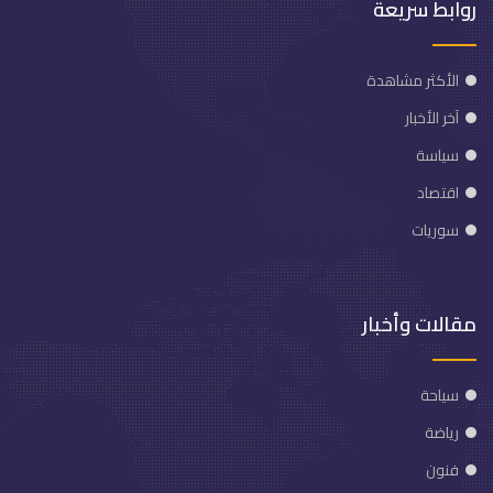
روابط سريعة
الأكثر مشاهدة
آخر الأخبار
سياسة
اقتصاد
سوريات
مقالات وأخبار
سياحة
رياضة
فنون