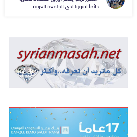
دائماً لسوريا لدى الجامعة العربية