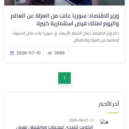
وزير الاقتصاد: سوريا عانت من العزلة عن العالم
واليوم تمتلك فرص استثمارية كبيرة
ذكر وزير الاقتصاد نضال الشعار، الأربعاء، إن سوريا عانت خلال السنوات
الماضية من العزلة والانقطاع
2026-07-01
3666
1
آخر الأخبار
2026-08-01
الكويت تتصدى لهجمات وواشنطن تعرض