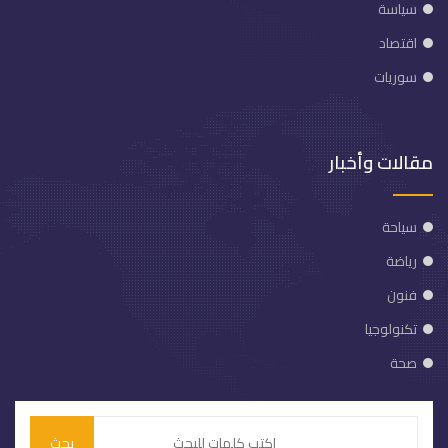
سياسة
اقتصاد
سوريات
مقالات وأخبار
سياحة
رياضة
فنون
تكنولوجيا
صحة
بحث