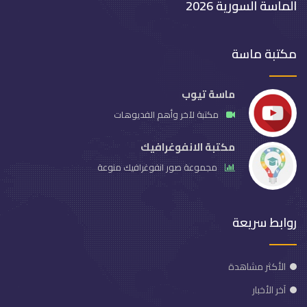
الماسة السورية 2026
مكتبة ماسة
ماسة تيوب
مكتبة لآخر وأهم الفديوهات
مكتبة الانفوغرافيك
مجموعة صور انفوغرافيك منوعة
روابط سريعة
الأكثر مشاهدة
آخر الأخبار