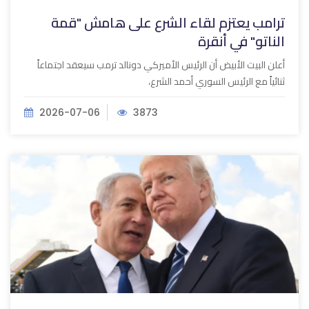
ترامب يعتزم لقاء الشرع على هامش "قمة
الناتو" في أنقرة
أعلن البيت الأبيض أن الرئيس الأميركي دونالد ترمب سيعقد اجتماعاً
ثنائياً مع الرئيس السوري أحمد الشرع،
2026-07-06
3873