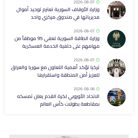
2026-08-07
وزارة الأوقاف السورية تعتزم توحيد أموال
مديرياتها في صندوق مركزي واحد
2026-08-07
وزارة الطاقة السورية تعفي 95 موظفاً من
مهامهم على خلفية الخدمة العسكرية
2026-08-07
تركيا تؤكد أهمية التعاون مع سوريا والعراق
لتعزيز أمن المنطقة واستقرارها
2026-08-06
الاتحاد الأوروبي لكرة القدم يعلن تمسكه
بمقاطعة بطولات كأس العالم