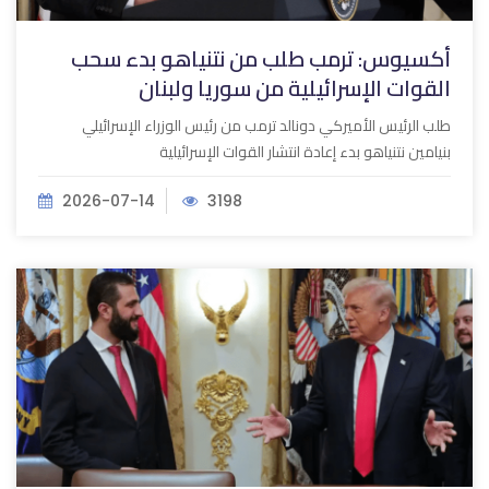
أكسيوس: ترمب طلب من نتنياهو بدء سحب
القوات الإسرائيلية من سوريا ولبنان
طلب الرئيس الأميركي دونالد ترمب من رئيس الوزراء الإسرائيلي
بنيامين نتنياهو بدء إعادة انتشار القوات الإسرائيلية
2026-07-14
3198